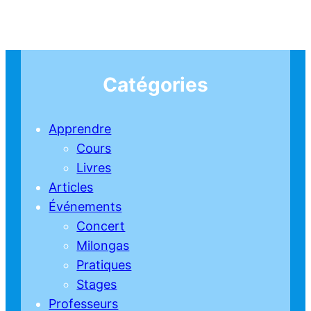
Catégories
Apprendre
Cours
Livres
Articles
Événements
Concert
Milongas
Pratiques
Stages
Professeurs