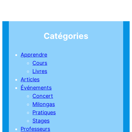
Catégories
Apprendre
Cours
Livres
Articles
Événements
Concert
Milongas
Pratiques
Stages
Professeurs