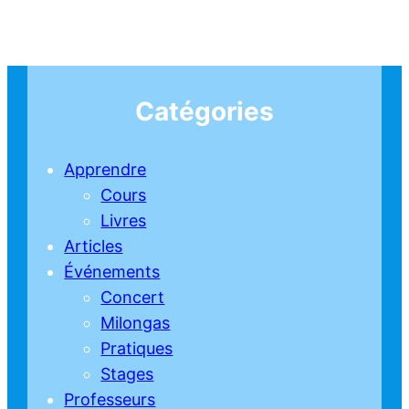
Catégories
Apprendre
Cours
Livres
Articles
Événements
Concert
Milongas
Pratiques
Stages
Professeurs