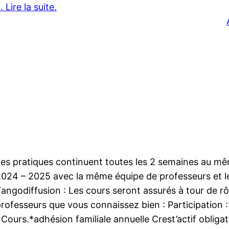
 Lire la suite.
es pratiques continuent toutes les 2 semaines au mêm
024 – 2025 avec la même équipe de professeurs et l
angodiffusion : Les cours seront assurés à tour de rô
rofesseurs que vous connaissez bien : Participation :
 Cours.*adhésion familiale annuelle Crest’actif obligat