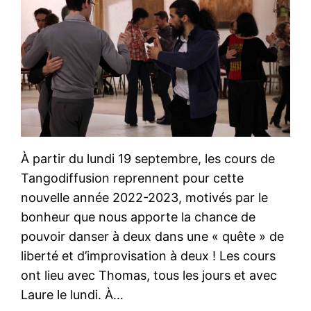
À partir du lundi 19 septembre, les cours de
Tangodiffusion reprennent pour cette
nouvelle année 2022-2023, motivés par le
bonheur que nous apporte la chance de
pouvoir danser à deux dans une « quête » de
liberté et d’improvisation à deux ! Les cours
ont lieu avec Thomas, tous les jours et avec
Laure le lundi. À…