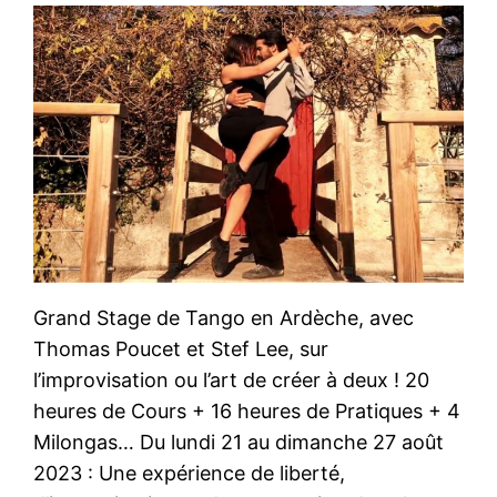
Grand Stage de Tango en Ardèche, avec
Thomas Poucet et Stef Lee, sur
l’improvisation ou l’art de créer à deux ! 20
heures de Cours + 16 heures de Pratiques + 4
Milongas… Du lundi 21 au dimanche 27 août
2023 : Une expérience de liberté,