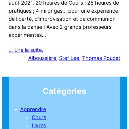
août 2021. 20 heures de Cours ; 25 heures de
pratiques ; 4 milongas… pour une expérience
de liberté, d’improvisation et de communion
dans la danse ! Avec 2 grands professeurs
expérimentés…
… Lire la suite.
Alboussière
, 
Stef Lee
, 
Thomas Poucet
Catégories
Apprendre
Cours
Livres