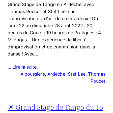
Grand Stage de Tango en Ardèche, avec
Thomas Poucet et Stef Lee, sur
l’improvisation ou l’art de créer à deux ! Du
lundi 22 au dimanche 28 août 2022 : 20
heures de Cours ; 19 heures de Pratiques ; 4
Milongas… Une expérience de liberté,
d’improvisation et de communion dans la
danse ! Avec…
… Lire la suite.
Alboussière
, 
Ardèche
, 
Stef Lee
, 
Thomas
Poucet
☀ Grand Stage de Tango du 16