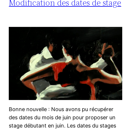
Modification des dates de stage
Bonne nouvelle : Nous avons pu récupérer
des dates du mois de juin pour proposer un
stage débutant en juin. Les dates du stages