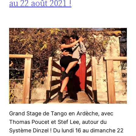
au 22 août 2021 !
Grand Stage de Tango en Ardèche, avec
Thomas Poucet et Stef Lee, autour du
Système Dinzel ! Du lundi 16 au dimanche 22