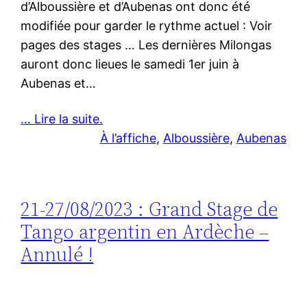
d’Alboussière et d’Aubenas ont donc été
modifiée pour garder le rythme actuel : Voir
pages des stages … Les dernières Milongas
auront donc lieues le samedi 1er juin à
Aubenas et…
… Lire la suite.
À l’affiche
, 
Alboussière
, 
Aubenas
21-27/08/2023 : Grand Stage de
Tango argentin en Ardèche –
Annulé !