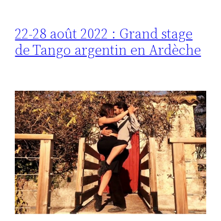
22-28 août 2022 : Grand stage
de Tango argentin en Ardèche