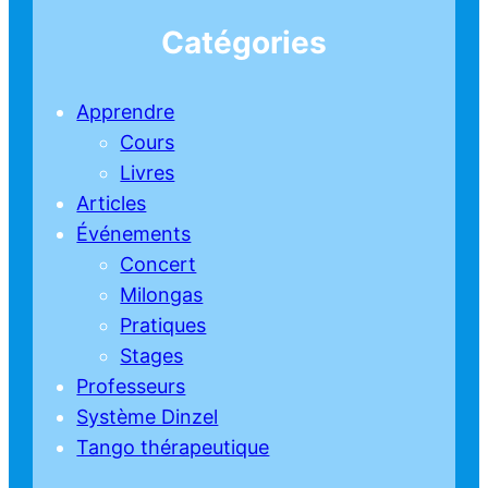
Catégories
Apprendre
Cours
Livres
Articles
Événements
Concert
Milongas
Pratiques
Stages
Professeurs
Système Dinzel
Tango thérapeutique