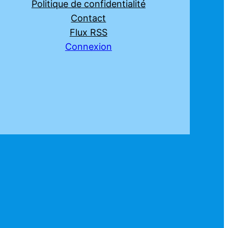
Politique de confidentialité
Contact
Flux RSS
Connexion