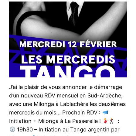
J’ai le plaisir de vous annoncer le démarrage
d’un nouveau RDV mensuel en Sud-Ardèche,
avec une Milonga à Lablachère les deuxièmes
mercredis du mois… Prochain RDV :
Initiation + Milonga à La Passerelle !
:
19h30 – Initiation au Tango argentin par