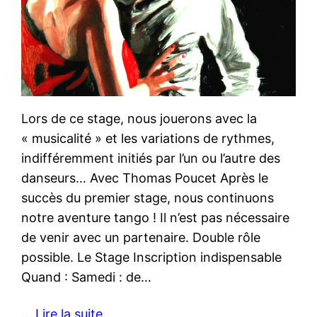
Lors de ce stage, nous jouerons avec la
« musicalité » et les variations de rythmes,
indifféremment initiés par l’un ou l’autre des
danseurs… Avec Thomas Poucet Après le
succès du premier stage, nous continuons
notre aventure tango ! Il n’est pas nécessaire
de venir avec un partenaire. Double rôle
possible. Le Stage Inscription indispensable
Quand : Samedi : de…
… Lire la suite.