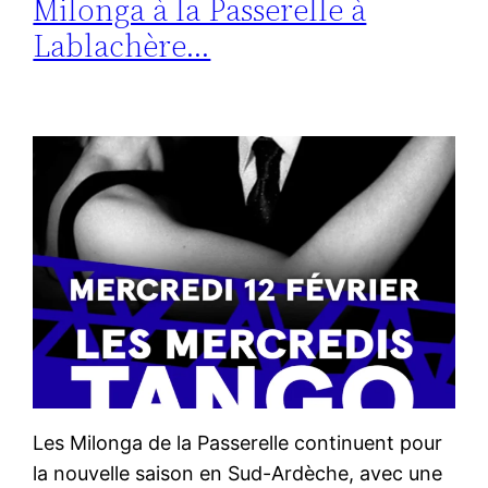
Milonga à la Passerelle à
Lablachère…
Les Milonga de la Passerelle continuent pour
la nouvelle saison en Sud-Ardèche, avec une