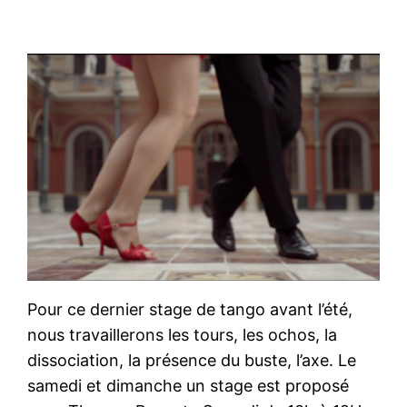
Pour ce dernier stage de tango avant l’été,
nous travaillerons les tours, les ochos, la
dissociation, la présence du buste, l’axe. Le
samedi et dimanche un stage est proposé