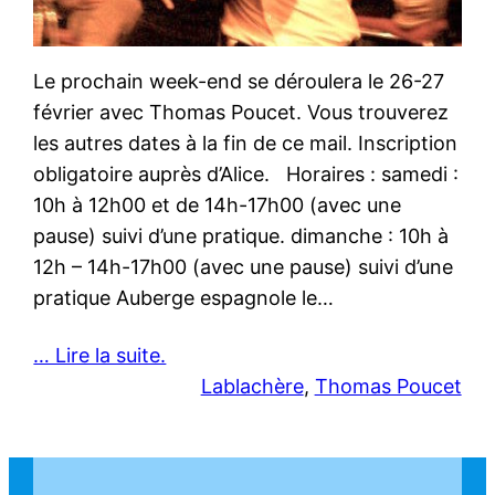
Le prochain week-end se déroulera le 26-27
février avec Thomas Poucet. Vous trouverez
les autres dates à la fin de ce mail. Inscription
obligatoire auprès d’Alice. Horaires : samedi :
10h à 12h00 et de 14h-17h00 (avec une
pause) suivi d’une pratique. dimanche : 10h à
12h – 14h-17h00 (avec une pause) suivi d’une
pratique Auberge espagnole le…
… Lire la suite.
Lablachère
, 
Thomas Poucet