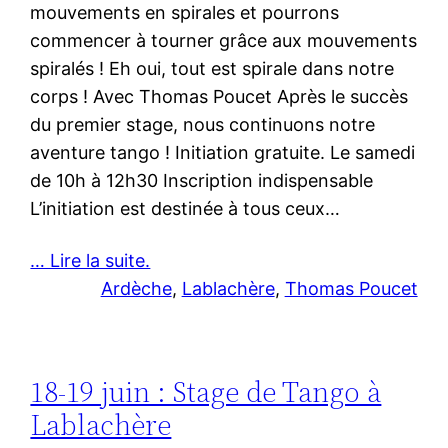
mouvements en spirales et pourrons
commencer à tourner grâce aux mouvements
spiralés ! Eh oui, tout est spirale dans notre
corps ! Avec Thomas Poucet Après le succès
du premier stage, nous continuons notre
aventure tango ! Initiation gratuite. Le samedi
de 10h à 12h30 Inscription indispensable
L’initiation est destinée à tous ceux…
… Lire la suite.
Ardèche
, 
Lablachère
, 
Thomas Poucet
18-19 juin : Stage de Tango à
Lablachère