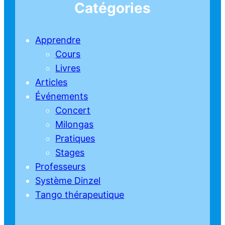
Catégories
Apprendre
Cours
Livres
Articles
Événements
Concert
Milongas
Pratiques
Stages
Professeurs
Système Dinzel
Tango thérapeutique