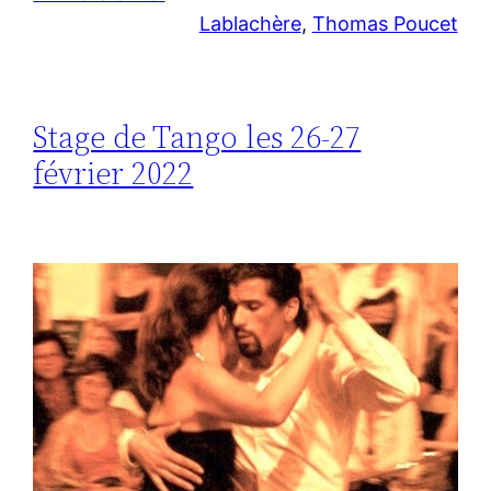
Lablachère
, 
Thomas Poucet
Stage de Tango les 26-27
février 2022