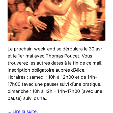
Le prochain week-end se déroulera le 30 avril
et le 1er mai avec Thomas Poucet. Vous
trouverez les autres dates à la fin de ce mail.
Inscription obligatoire auprès d’Alice.
Horaires : samedi : 10h à 12h00 et de 14h-
17h00 (avec une pause) suivi d’une pratique.
dimanche : 10h à 12h – 14h-17h00 (avec une
pause) suivi d’une…
… Lire la suite.