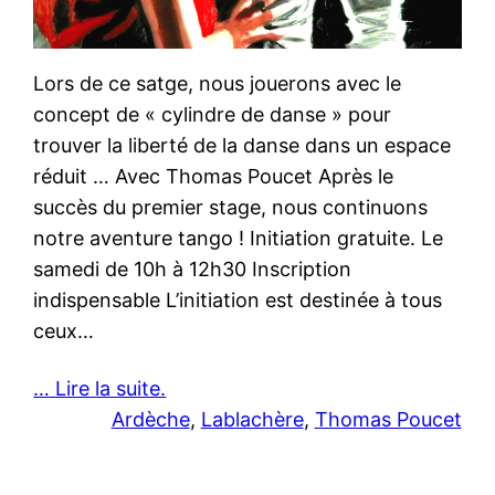
Lors de ce satge, nous jouerons avec le
concept de « cylindre de danse » pour
trouver la liberté de la danse dans un espace
réduit … Avec Thomas Poucet Après le
succès du premier stage, nous continuons
notre aventure tango ! Initiation gratuite. Le
samedi de 10h à 12h30 Inscription
indispensable L’initiation est destinée à tous
ceux…
… Lire la suite.
Ardèche
, 
Lablachère
, 
Thomas Poucet