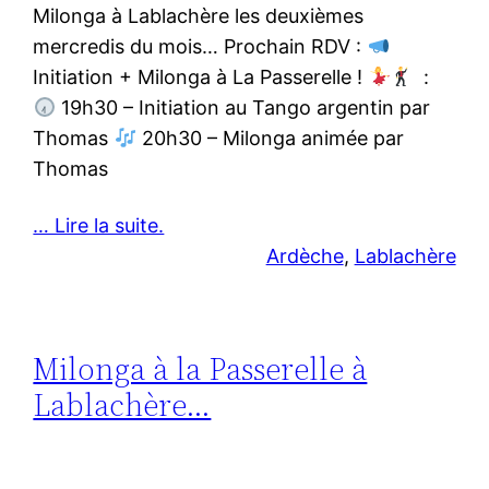
Milonga à Lablachère les deuxièmes
mercredis du mois… Prochain RDV :
Initiation + Milonga à La Passerelle !
:
19h30 – Initiation au Tango argentin par
Thomas
20h30 – Milonga animée par
Thomas
… Lire la suite.
Ardèche
, 
Lablachère
Milonga à la Passerelle à
Lablachère…