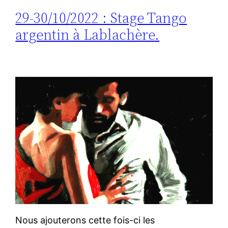
29-30/10/2022 : Stage Tango
argentin à Lablachère.
Nous ajouterons cette fois-ci les