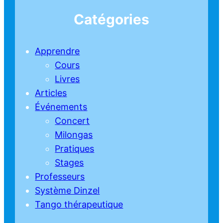
Catégories
Apprendre
Cours
Livres
Articles
Événements
Concert
Milongas
Pratiques
Stages
Professeurs
Système Dinzel
Tango thérapeutique