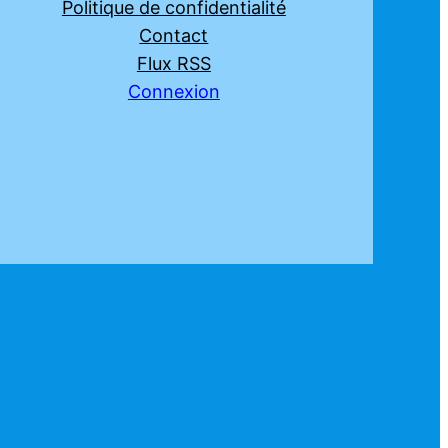
Politique de confidentialité
Contact
Flux RSS
Connexion