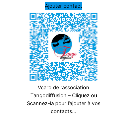
Ajouter contact
Vcard de l’association
Tangodiffusion – Cliquez ou
Scannez-la pour l’ajouter à vos
contacts…