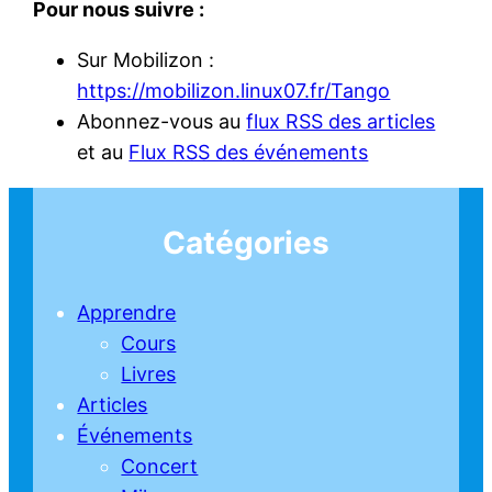
Pour nous suivre :
Sur Mobilizon :
https://mobilizon.linux07.fr/Tango
Abonnez-vous au
flux RSS des articles
et au
Flux RSS des événements
Catégories
Apprendre
Cours
Livres
Articles
Événements
Concert