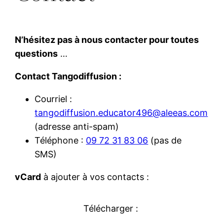
N’hésitez pas à nous contacter pour toutes
questions
…
Contact Tangodiffusion :
Courriel :
tangodiffusion.educator496@aleeas.com
(adresse anti-spam)
Téléphone :
09 72 31 83 06
(pas de
SMS)
vCard
à ajouter à vos contacts :
Télécharger :