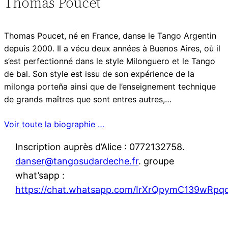
Thomas Poucet
Thomas Poucet, né en France, danse le Tango Argentin
depuis 2000. Il a vécu deux années à Buenos Aires, où il
s’est perfectionné dans le style Milonguero et le Tango
de bal. Son style est issu de son expérience de la
milonga porteña ainsi que de l’enseignement technique
de grands maîtres que sont entres autres,…
Voir toute la biographie …
Inscription auprès d’Alice : 0772132758.
danser@tangosudardeche.fr
. groupe
what’sapp :
https://chat.whatsapp.com/IrXrQpymC139wRp