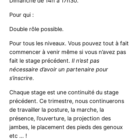
Dimanche de 14h à 17h30.
Pour qui :
Double rôle possible.
Pour tous les niveaux. Vous pouvez tout à fait
commencer à venir même si vous n’avez pas
fait le stage précédent.
Il n’est pas
nécessaire d’avoir un partenaire pour
s’inscrire.
Chaque stage est une continuité du stage
précédent. Ce trimestre, nous continuerons
de travailler la posture, la marche, la
présence, l’ouverture, la projection des
jambes, le placement des pieds des genoux
etc … !