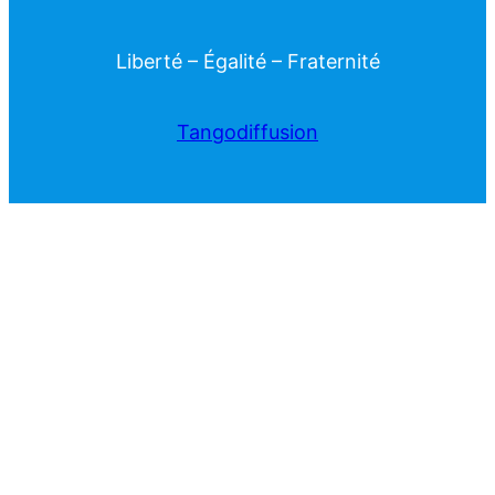
Liberté – Égalité – Fraternité
Tangodiffusion