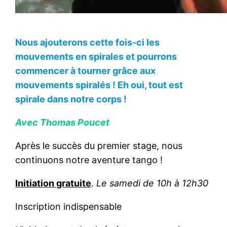
Nous ajouterons cette fois-ci les
mouvements en spirales et pourrons
commencer à tourner grâce aux
mouvements spiralés ! Eh oui, tout est
spirale dans notre corps !
Avec Thomas Poucet
Après le succès du premier stage, nous
continuons notre aventure tango !
Initiation gratuite
.
Le samedi de 10h à 12h30
Inscription indispensable