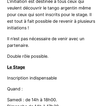
L’initiation est destinée à tous ceux qui
veulent découvrir le tango argentin même
pour ceux qui sont inscrits pour le stage. Il
est tout à fait possible de revenir à plusieurs
initiations !
Il n’est pas nécessaire de venir avec un
partenaire.
Double rôle possible.
Le Stage
Inscription indispensable
Quand :
Samedi : de 14h à 18h00.