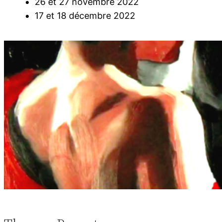
26 et 27 novembre 2022
17 et 18 décembre 2022