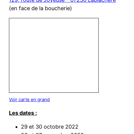
(en face de la boucherie)
Voir carte en grand
Les dates :
29 et 30 octobre 2022