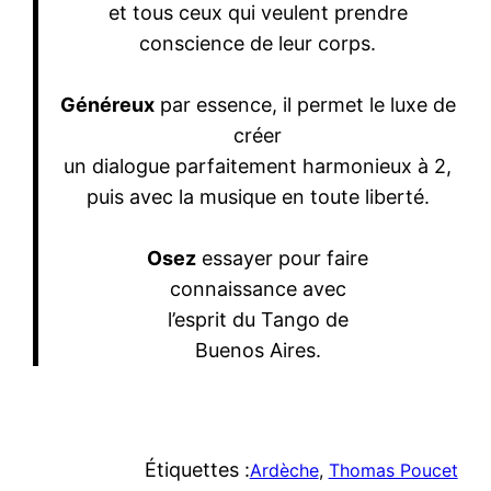
et tous ceux qui veulent prendre
conscience de leur corps.
Généreux
par essence, il permet le luxe de
créer
un dialogue parfaitement harmonieux à 2,
puis avec la musique en toute liberté.
Osez
essayer pour faire
connaissance avec
l’esprit du Tango de
Buenos Aires.
Étiquettes :
Ardèche
, 
Thomas Poucet