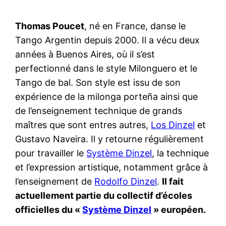
Thomas Poucet
, né en France, danse le
Tango Argentin depuis 2000. Il a vécu deux
années à Buenos Aires, où il s’est
perfectionné dans le style Milonguero et le
Tango de bal. Son style est issu de son
expérience de la milonga porteña ainsi que
de l’enseignement technique de grands
maîtres que sont entres autres,
Los Dinzel
et
Gustavo Naveira. Il y retourne régulièrement
pour travailler le
Système Dinzel
, la technique
et l’expression artistique, notamment grâce à
l’enseignement de
Rodolfo Dinzel
.
Il fait
actuellement partie du collectif d’écoles
officielles du «
Système Dinzel
» européen.