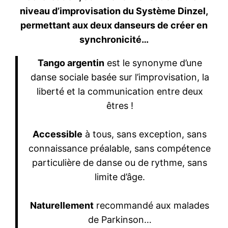
niveau d’improvisation du Système Dinzel,
permettant aux deux danseurs de créer en
synchronicité…
Tango argentin
est le synonyme d’une
danse sociale basée sur l’improvisation, la
liberté et la communication entre deux
êtres !
Accessible
à tous, sans exception, sans
connaissance préalable, sans compétence
particulière de danse ou de rythme, sans
limite d’âge.
Naturellement
recommandé aux malades
de Parkinson…