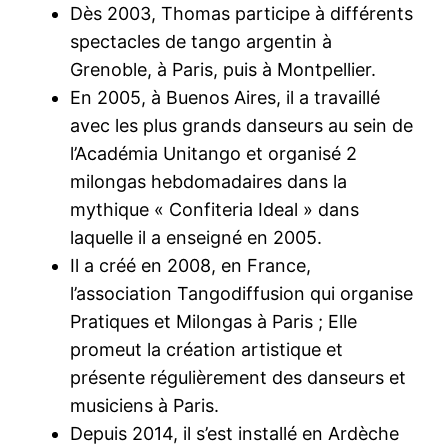
Dès 2003, Thomas participe à différents
spectacles de tango argentin à
Grenoble, à Paris, puis à Montpellier.
En 2005, à Buenos Aires, il a travaillé
avec les plus grands danseurs au sein de
l’Académia Unitango et organisé 2
milongas hebdomadaires dans la
mythique « Confiteria Ideal » dans
laquelle il a enseigné en 2005.
Il a créé en 2008, en France,
l’association Tangodiffusion qui organise
Pratiques et Milongas à Paris ; Elle
promeut la création artistique et
présente régulièrement des danseurs et
musiciens à Paris.
Depuis 2014, il s’est installé en Ardèche