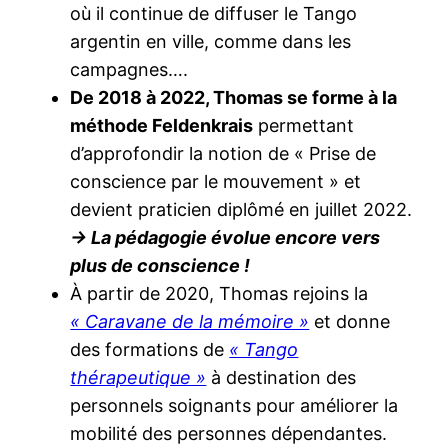
où il continue de diffuser le Tango
argentin en ville, comme dans les
campagnes….
De 2018 à 2022, Thomas se forme à la
méthode Feldenkrais
permettant
d’approfondir la notion de « Prise de
conscience par le mouvement » et
devient praticien diplômé en juillet 2022.
-> La pédagogie évolue encore vers
plus de conscience !
À partir de 2020, Thomas rejoins la
« Caravane de la mémoire »
et donne
des formations de
« Tango
thérapeutique »
à destination des
personnels soignants pour améliorer la
mobilité des personnes dépendantes.