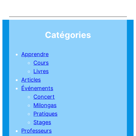
Catégories
Apprendre
Cours
Livres
Articles
Événements
Concert
Milongas
Pratiques
Stages
Professeurs