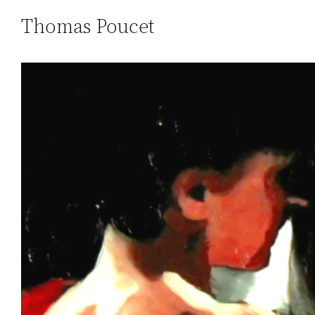
Thomas Poucet