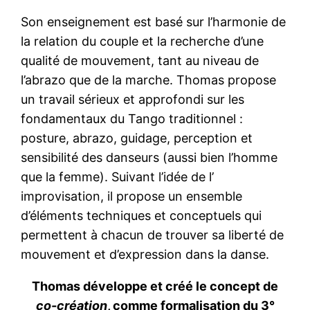
Son enseignement est basé sur l’harmonie de
la relation du couple et la recherche d’une
qualité de mouvement, tant au niveau de
l’abrazo que de la marche. Thomas propose
un travail sérieux et approfondi sur les
fondamentaux du Tango traditionnel :
posture, abrazo, guidage, perception et
sensibilité des danseurs (aussi bien l’homme
que la femme). Suivant l’idée de l’
improvisation, il propose un ensemble
d’éléments techniques et conceptuels qui
permettent à chacun de trouver sa liberté de
mouvement et d’expression dans la danse.
Thomas développe et créé le concept de
co-création
, comme formalisation du 3°