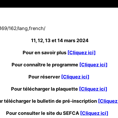
169/162/lang,french/
11, 12, 13 et 14 mars 2024
Pour en savoir plus
[Cliquez ici]
Pour connaître le programme
[Cliquez ici]
Pour réserver
[Cliquez ici]
Pour télécharger la plaquette
[Cliquez ici]
r télécharger le bulletin de pré-inscription
[Cliquez 
Pour consulter le site du SEFCA
[Cliquez ici]