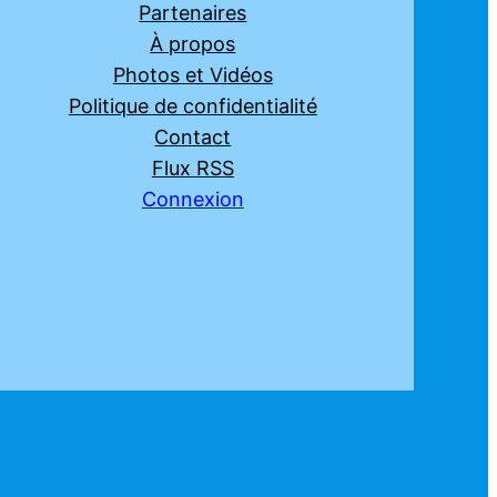
Partenaires
À propos
Photos et Vidéos
Politique de confidentialité
Contact
Flux RSS
Connexion