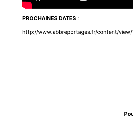
PROCHAINES DATES
:
http://www.abbreportages.fr/content/view/
Pou