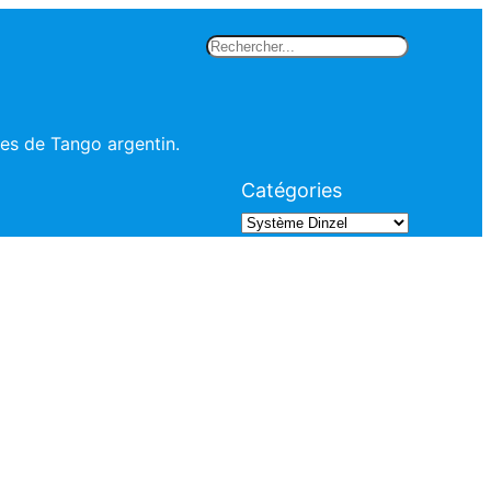
Rechercher
les de Tango argentin.
Catégories