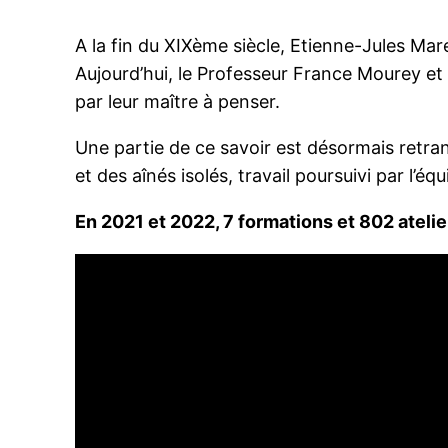
A la fin du XIXème siècle, Etienne-Jules Mare
Aujourd’hui, le Professeur France Mourey et
par leur maître à penser.
Une partie de ce savoir est désormais retra
et des aînés isolés, travail poursuivi par l
En 2021 et 2022, 7 formations et 802 atel