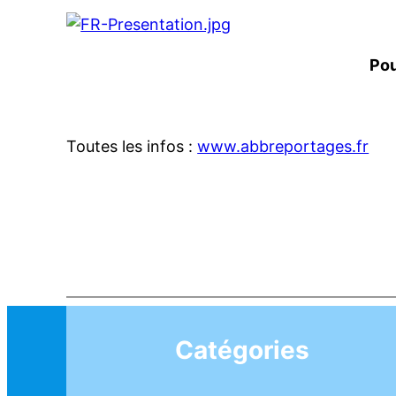
Pou
Toutes les infos :
www.abbreportages.fr
Catégories