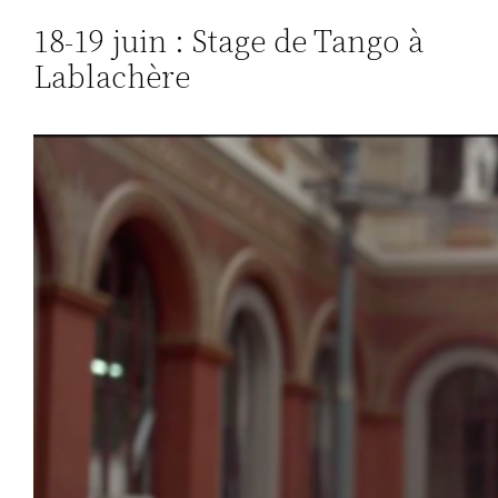
18-19 juin : Stage de Tango à
Lablachère