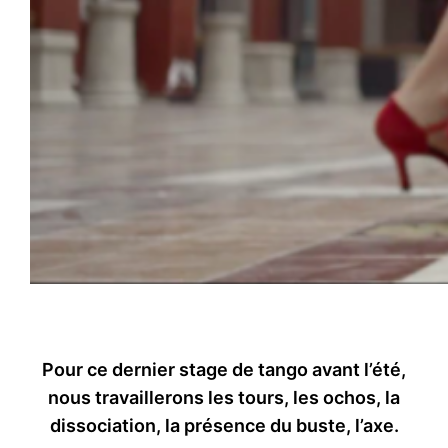
Pour ce dernier stage de tango avant l’été,
nous travaillerons les tours, les ochos, la
dissociation, la présence du buste, l’axe.