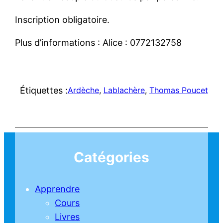
Inscription obligatoire.
Plus d’informations : Alice : 0772132758
Étiquettes :
Ardèche
, 
Lablachère
, 
Thomas Poucet
Catégories
Apprendre
Cours
Livres