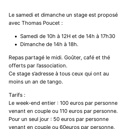
Le samedi et dimanche un stage est proposé
avec Thomas Poucet :
Samedi de 10h à 12H et de 14h à 17h30
Dimanche de 14h à 18h.
Repas partagé le midi. Goûter, café et thé
offerts par l’association.
Ce stage s’adresse à tous ceux qui ont au
moins un an de tango.
Tarifs :
Le week-end entier : 100 euros par personne
venant en couple ou 110 euros par personne.
Pour un seul jour : 50 euros par personne
venant en couple ou 60euros par personne.