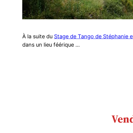
À la suite du
Stage de Tango de Stéphanie 
dans un lieu féérique …
Vend