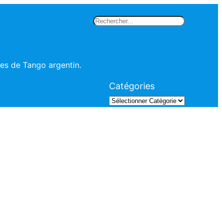
Rechercher
les de Tango argentin.
Catégories