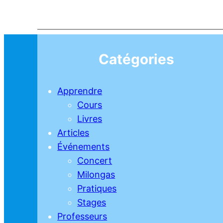
Catégories
Apprendre
Cours
Livres
Articles
Événements
Concert
Milongas
Pratiques
Stages
Professeurs