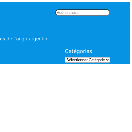
Rechercher
les de Tango argentin.
Catégories