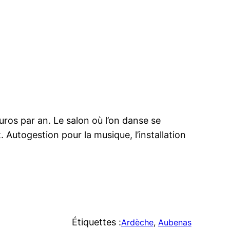
uros par an. Le salon où l’on danse se
 Autogestion pour la musique, l’installation
Étiquettes :
Ardèche
, 
Aubenas