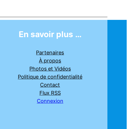
En savoir plus …
Partenaires
À propos
Photos et Vidéos
Politique de confidentialité
Contact
Flux RSS
Connexion