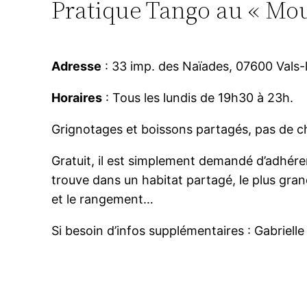
Pratique Tango au « Mou
Adresse
: 33 imp. des Naïades, 07600 Vals-
Horaires
: Tous les lundis de 19h30 à 23h.
Grignotages et boissons partagés, pas de chi
Gratuit, il est simplement demandé d’adhérer
trouve dans un habitat partagé, le plus grand
et le rangement…
Si besoin d’infos supplémentaires : Gabriell