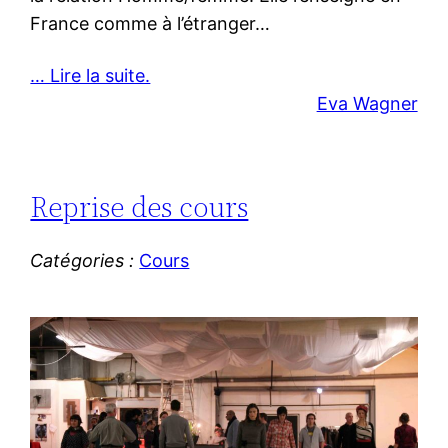
France comme à l’étranger…
… Lire la suite.
Eva Wagner
Reprise des cours
Catégories :
Cours