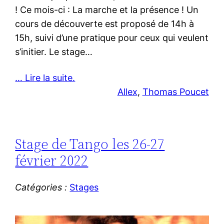
! Ce mois-ci : La marche et la présence ! Un
cours de découverte est proposé de 14h à
15h, suivi d’une pratique pour ceux qui veulent
s’initier. Le stage…
… Lire la suite.
Allex
, 
Thomas Poucet
Stage de Tango les 26-27
février 2022
Catégories :
Stages