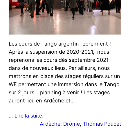
Les cours de Tango argentin reprennent !
Après la suspension de 2020-2021, nous
reprenons les cours dès septembre 2021
dans de nouveaux lieus. Par ailleurs, nous
mettrons en place des stages réguliers sur un
WE permettant une immersion dans le Tango
sur 2 jours… planning à venir ! Les stages
auront lieu en Ardèche et…
… Lire la suite.
Ardèche
, 
Drôme
, 
Thomas Poucet