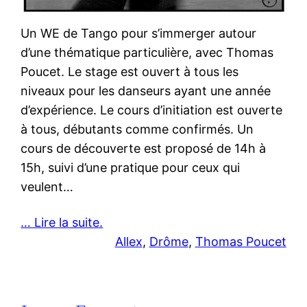
Un WE de Tango pour s’immerger autour
d’une thématique particulière, avec Thomas
Poucet. Le stage est ouvert à tous les
niveaux pour les danseurs ayant une année
d’expérience. Le cours d’initiation est ouverte
à tous, débutants comme confirmés. Un
cours de découverte est proposé de 14h à
15h, suivi d’une pratique pour ceux qui
veulent…
… Lire la suite.
Allex
, 
Drôme
, 
Thomas Poucet