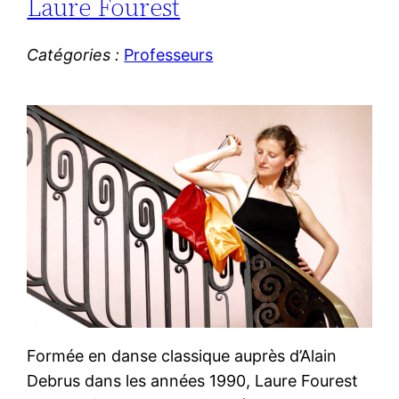
Laure Fourest
Catégories :
Professeurs
Formée en danse classique auprès d’Alain
Debrus dans les années 1990, Laure Fourest