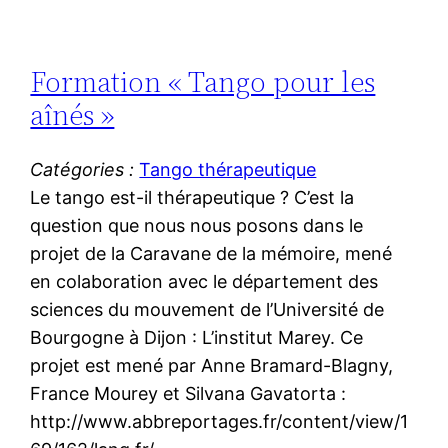
Formation « Tango pour les
aînés »
Catégories :
Tango thérapeutique
Le tango est-il thérapeutique ? C’est la
question que nous nous posons dans le
projet de la Caravane de la mémoire, mené
en colaboration avec le département des
sciences du mouvement de l’Université de
Bourgogne à Dijon : L’institut Marey. Ce
projet est mené par Anne Bramard-Blagny,
France Mourey et Silvana Gavatorta :
http://www.abbreportages.fr/content/view/1