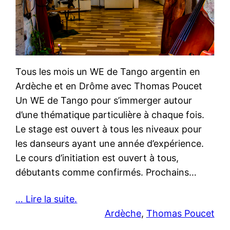
Tous les mois un WE de Tango argentin en
Ardèche et en Drôme avec Thomas Poucet
Un WE de Tango pour s’immerger autour
d’une thématique particulière à chaque fois.
Le stage est ouvert à tous les niveaux pour
les danseurs ayant une année d’expérience.
Le cours d’initiation est ouvert à tous,
débutants comme confirmés. Prochains…
… Lire la suite.
Ardèche
, 
Thomas Poucet