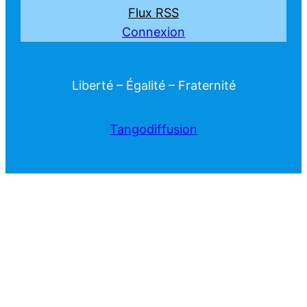
Flux RSS
Connexion
Liberté – Égalité – Fraternité
Tangodiffusion