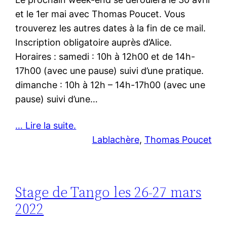
et le 1er mai avec Thomas Poucet. Vous
trouverez les autres dates à la fin de ce mail.
Inscription obligatoire auprès d’Alice.
Horaires : samedi : 10h à 12h00 et de 14h-
17h00 (avec une pause) suivi d’une pratique.
dimanche : 10h à 12h – 14h-17h00 (avec une
pause) suivi d’une…
… Lire la suite.
Lablachère
, 
Thomas Poucet
Stage de Tango les 26-27 mars
2022