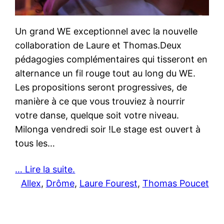
Un grand WE exceptionnel avec la nouvelle
collaboration de Laure et Thomas.Deux
pédagogies complémentaires qui tisseront en
alternance un fil rouge tout au long du WE.
Les propositions seront progressives, de
manière à ce que vous trouviez à nourrir
votre danse, quelque soit votre niveau.
Milonga vendredi soir !Le stage est ouvert à
tous les…
… Lire la suite.
Allex
, 
Drôme
, 
Laure Fourest
, 
Thomas Poucet