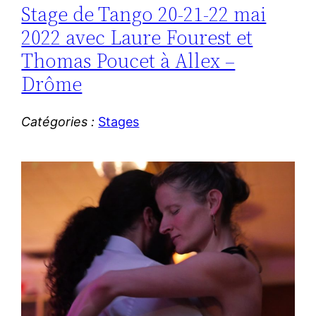
Stage de Tango 20-21-22 mai
2022 avec Laure Fourest et
Thomas Poucet à Allex –
Drôme
Catégories :
Stages