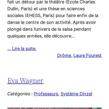
fait un détour par le théâtre (Ecole Charles
Dullin, Paris) et une thèse en sciences
sociales (EHESS, Paris) pour faire enfin de la
danse le centre de son activité. Après avoir
plongé dans l’univers de la salsa pendant
quelques années, elle découvre…
… Lire la suite.
Drôme
, 
Laure Fourest
Eva Wagner
Catégories :
Professeurs
, 
Système Dinzel