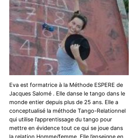
Eva est formatrice à la Méthode ESPERE de
Jacques Salomé . Elle danse le tango dans le
monde entier depuis plus de 25 ans. Elle a
conceptualisé la méthode Tango-Relationnel
qui utilise l’apprentissage du tango pour
mettre en évidence tout ce qui se joue dans
la relation Homme/femme. Elle l’enseigne en