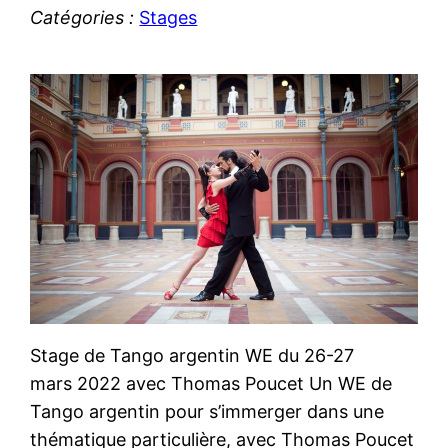
Catégories :
Stages
Stage de Tango argentin WE du 26-27
mars 2022 avec Thomas Poucet Un WE de
Tango argentin pour s’immerger dans une
thématique particulière, avec Thomas Poucet