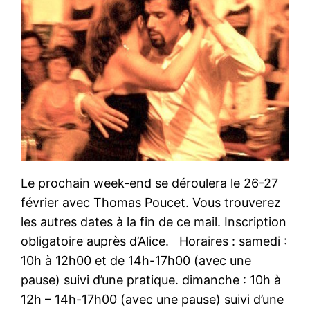
Le prochain week-end se déroulera le 26-27
février avec Thomas Poucet. Vous trouverez
les autres dates à la fin de ce mail. Inscription
obligatoire auprès d’Alice. Horaires : samedi :
10h à 12h00 et de 14h-17h00 (avec une
pause) suivi d’une pratique. dimanche : 10h à
12h – 14h-17h00 (avec une pause) suivi d’une