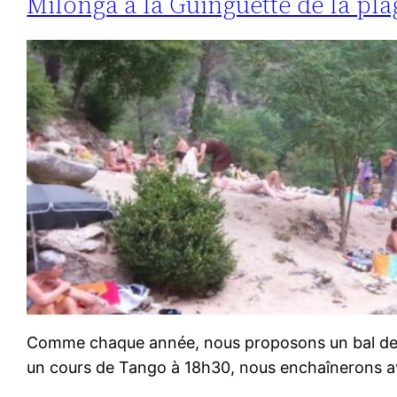
Milonga à la Guinguette de la pl
Comme chaque année, nous proposons un bal de 
un cours de Tango à 18h30, nous enchaînerons a