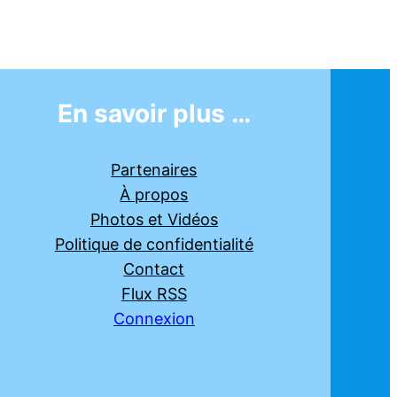
En savoir plus …
Partenaires
À propos
Photos et Vidéos
Politique de confidentialité
Contact
Flux RSS
Connexion