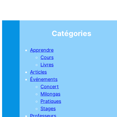
Catégories
Apprendre
Cours
Livres
Articles
Événements
Concert
Milongas
Pratiques
Stages
Professeurs