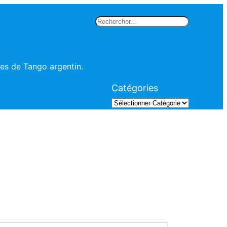
Rechercher
les de Tango argentin.
Catégories