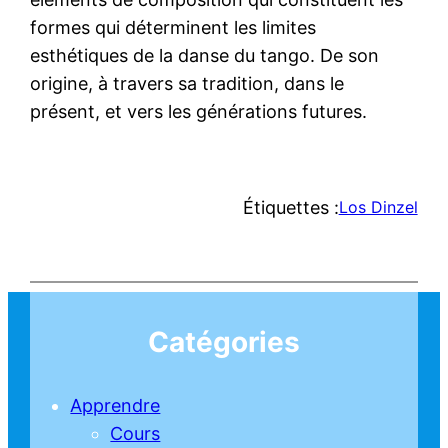
formes qui déterminent les limites
esthétiques de la danse du tango. De son
origine, à travers sa tradition, dans le
présent, et vers les générations futures.
Étiquettes :
Los Dinzel
Catégories
Apprendre
Cours