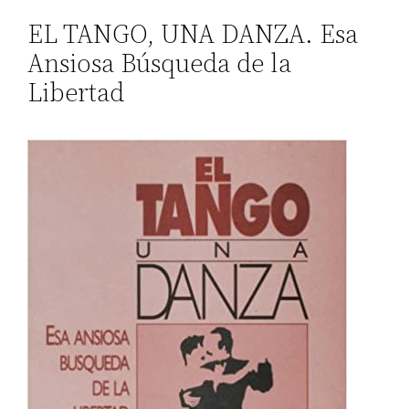
EL TANGO, UNA DANZA. Esa
Ansiosa Búsqueda de la
Libertad