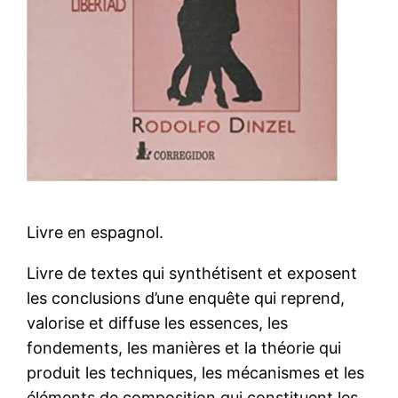
Livre en espagnol.
Livre de textes qui synthétisent et exposent
les conclusions d’une enquête qui reprend,
valorise et diffuse les essences, les
fondements, les manières et la théorie qui
produit les techniques, les mécanismes et les
éléments de composition qui constituent les