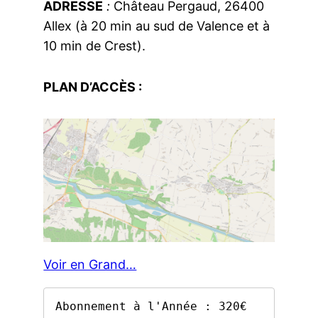
ADRESSE
:
Château Pergaud, 26400
Allex (à 20 min au sud de Valence et à
10 min de Crest).
PLAN D’ACCÈS :
Voir en Grand…
Abonnement à l'Année : 320€ 