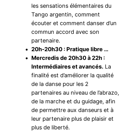
les sensations élémentaires du
Tango argentin, comment
écouter et comment danser d’un
commun accord avec son
partenaire.
20h-20h30 : Pratique libre …
Mercredis de 20h30 à 22h :
Intermédiaires et avancés.
La
finalité est d’améliorer la qualité
de la danse pour les 2
partenaires au niveau de l’abrazo,
de la marche et du guidage, afin
de permettre aux danseurs et à
leur partenaire plus de plaisir et
plus de liberté.