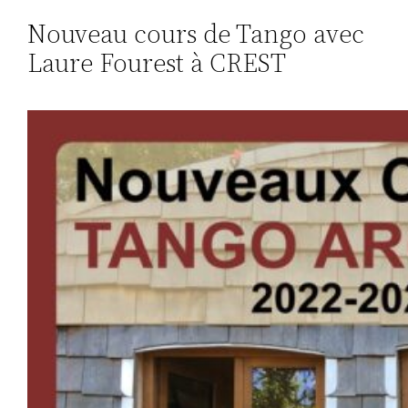
Nouveau cours de Tango avec
Laure Fourest à CREST