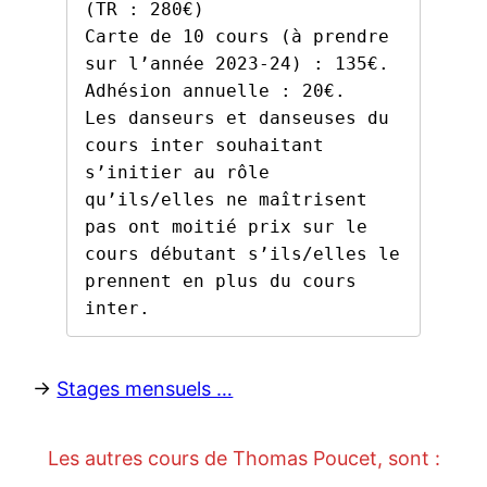
(TR : 280€)

Carte de 10 cours (à prendre 
sur l’année 2023-24) : 135€.

Adhésion annuelle : 20€.

Les danseurs et danseuses du 
cours inter souhaitant 
s’initier au rôle 
qu’ils/elles ne maîtrisent 
pas ont moitié prix sur le 
cours débutant s’ils/elles le 
prennent en plus du cours 
inter.
->
Stages mensuels …
Les autres cours de Thomas Poucet, sont :