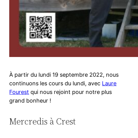
À partir du lundi 19 septembre 2022, nous
continuons les cours du lundi, avec
Laure
Fourest
qui nous rejoint pour notre plus
grand bonheur !
Mercredis à Crest