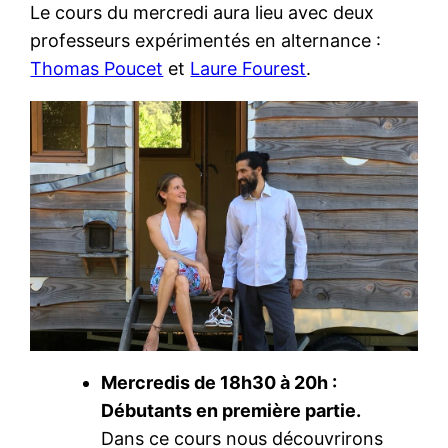
Le cours du mercredi aura lieu avec deux
professeurs expérimentés en alternance :
Thomas Poucet
et
Laure Fourest
.
Mercredis de 18h30 à 20h :
Débutants en première partie.
Dans ce cours nous découvrirons