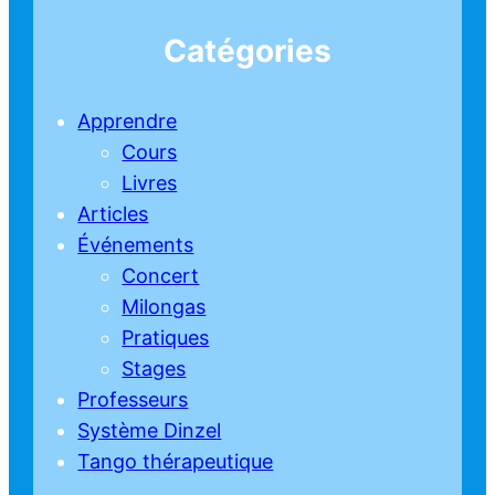
Catégories
Apprendre
Cours
Livres
Articles
Événements
Concert
Milongas
Pratiques
Stages
Professeurs
Système Dinzel
Tango thérapeutique