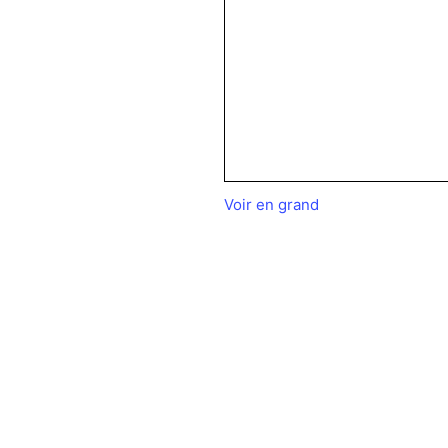
Voir en grand