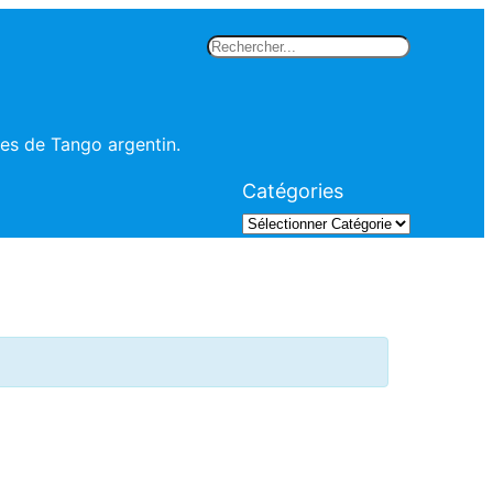
Rechercher
les de Tango argentin.
Catégories