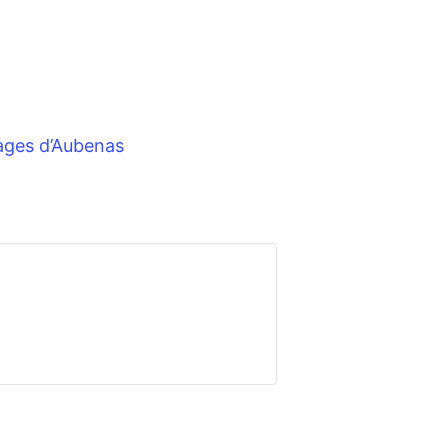
ages d’Aubenas