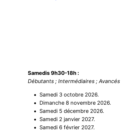
Samedis 9h30-18h :
Débutants ; Intermédiaires ; Avancés
Samedi 3 octobre 2026.
Dimanche 8 novembre 2026.
Samedi 5 décembre 2026.
Samedi 2 janvier 2027.
Samedi 6 février 2027.