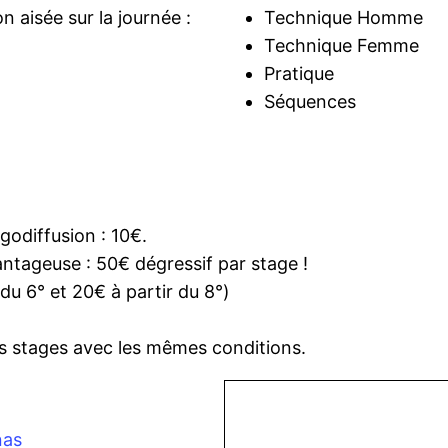
 aisée sur la journée :
Technique Homme
Technique Femme
Pratique
Séquences
godiffusion : 10€.
ntageuse : 50€ dégressif par stage !
 du 6° et 20€ à partir du 8°)
nos stages avec les mêmes conditions.
nas