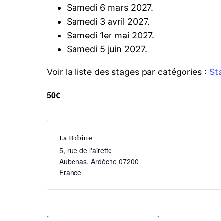
Samedi 6 mars 2027.
Samedi 3 avril 2027.
Samedi 1er mai 2027.
Samedi 5 juin 2027.
Voir la liste des stages par catégories :
St
50€
La Bobine
5, rue de l'airette
Aubenas
,
Ardèche
07200
France