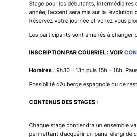
Stage pour les débutants, intermédiaires 
année, l’accent sera mis sur la l’évolution
Réservez votre journée et venez vous plo
Les participants sont amenés à changer d
INSCRIPTION PAR COURRIEL : VOIR
CON
Horaires
: 9h30 – 13h puis 15h – 18h. Pau
Possibilité d’Auberge espagnole ou de resta
CONTENUS DES STAGES :
Chaque stage contiendra un ensemble va
permettant d’acquérir un panel élargi de 