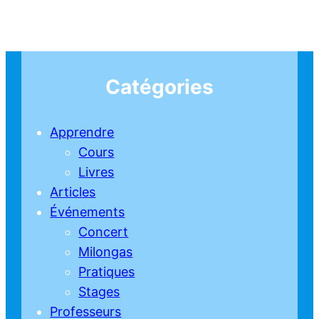
Catégories
Apprendre
Cours
Livres
Articles
Événements
Concert
Milongas
Pratiques
Stages
Professeurs