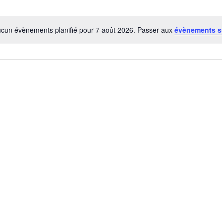
cun évènements planifié pour 7 août 2026. Passer aux
évènements s
Notice