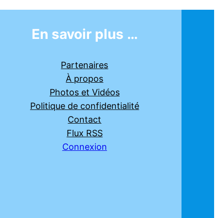
En savoir plus …
Partenaires
À propos
Photos et Vidéos
Politique de confidentialité
Contact
Flux RSS
Connexion