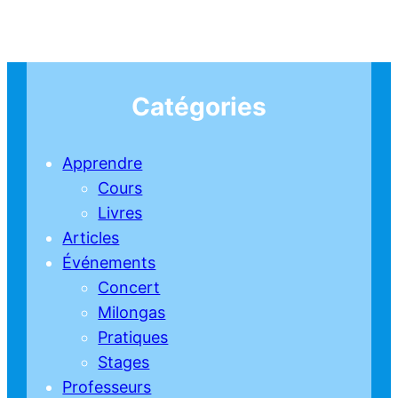
Catégories
Apprendre
Cours
Livres
Articles
Événements
Concert
Milongas
Pratiques
Stages
Professeurs