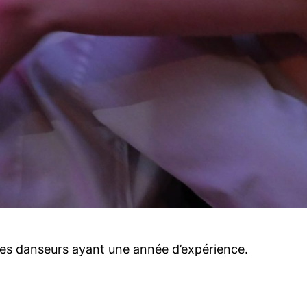
 les danseurs ayant une année d’expérience.