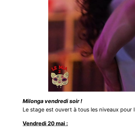
Milonga vendredi soir !
Le stage est ouvert à tous les niveaux pour
Vendredi 20 mai :