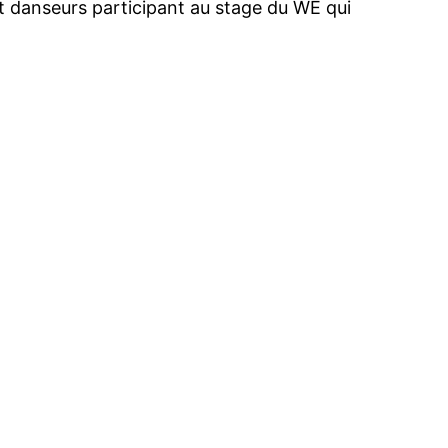
t danseurs participant au stage du WE qui