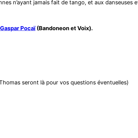
nes n’ayant jamais fait de tango, et aux danseuses e
 Gaspar Pocaï
(Bandoneon et Voix).
t Thomas seront là pour vos questions éventuelles)